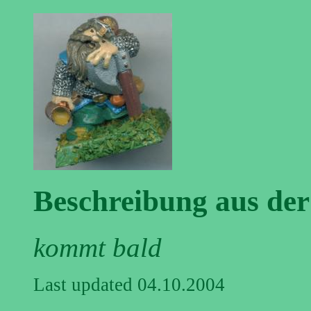
Beschreibung aus de
kommt bald
Last updated 04.10.2004