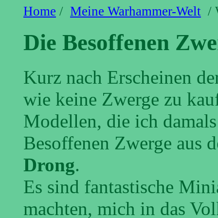
Home
/
Meine Warhammer-Welt
/ 
Die Besoffenen Zwe
Kurz nach Erscheinen der
wie keine Zwerge zu kau
Modellen, die ich damals
Besoffenen Zwerge aus 
Drong
.
Es sind fantastische Minia
machten, mich in das Vol