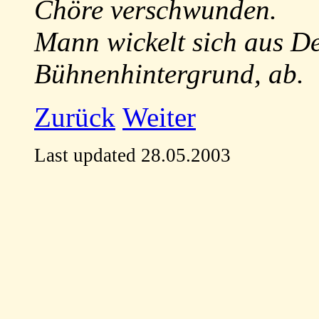
Chöre verschwunden.
Mann wickelt sich aus De
Bühnenhintergrund, ab.
Zurück
Weiter
Last updated 28.05.2003